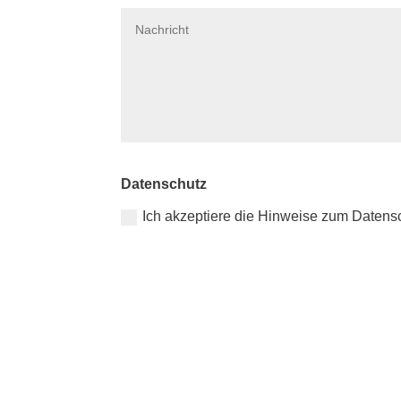
Datenschutz
Ich akzeptiere die Hinweise zum Datens