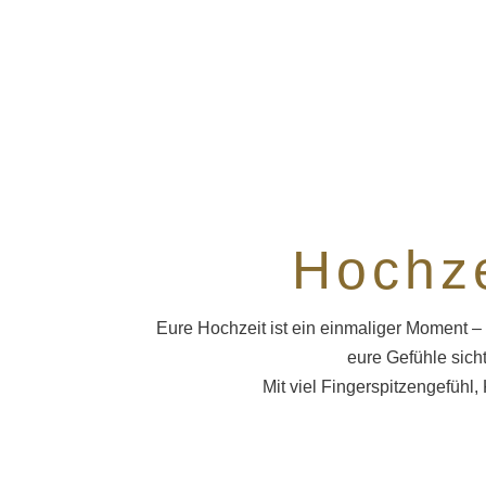
Hochze
Eure Hochzeit ist ein einmaliger Moment – 
eure Gefühle sich
Mit viel Fingerspitzengefühl,