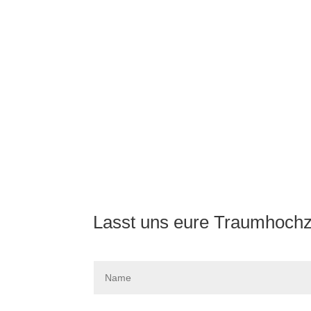
Lasst uns eure Traumhochze